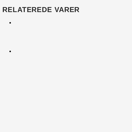
RELATEREDE VARER