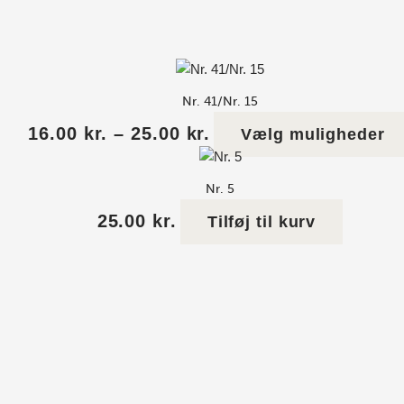
Nr. 41/Nr. 15
16.00
kr.
–
25.00
kr.
Vælg muligheder
Nr. 5
25.00
kr.
Tilføj til kurv