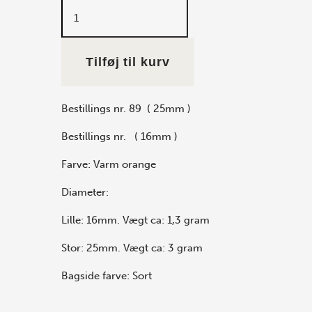
Tilføj til kurv
Bestillings nr. 89 ( 25mm )
Bestillings nr. ( 16mm )
Farve: Varm orange
Diameter:
Lille: 16mm. Vægt ca: 1,3 gram
Stor: 25mm. Vægt ca: 3 gram
Bagside farve: Sort