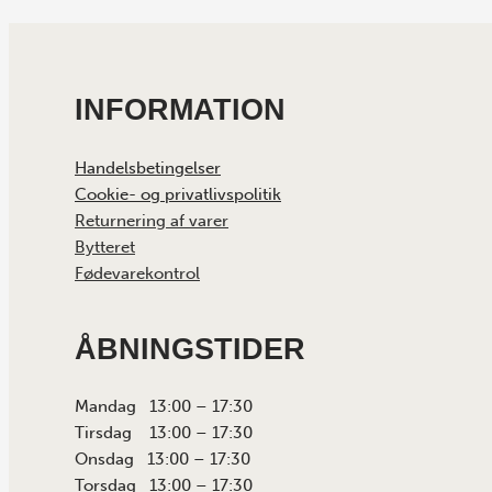
INFORMATION
Handelsbetingelser
Cookie- og privatlivspolitik
Returnering af varer
Bytteret
Fødevarekontrol
ÅBNINGSTIDER
Mandag 13:00 – 17:30
Tirsdag 13:00 – 17:30
Onsdag 13:00 – 17:30
Torsdag 13:00 – 17:30