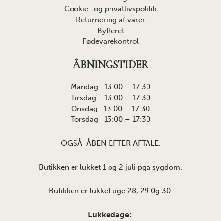
Cookie- og privatlivspolitik
Returnering af varer
Bytteret
Fødevarekontrol
ÅBNINGSTIDER
Mandag 13:00 – 17:30
Tirsdag 13:00 – 17:30
Onsdag 13:00 – 17:30
Torsdag 13:00 – 17:30
OGSÅ ÅBEN EFTER AFTALE.
Butikken er lukket 1 og 2 juli pga sygdom.
Butikken er lukket uge 28, 29 0g 30.
Lukkedage: