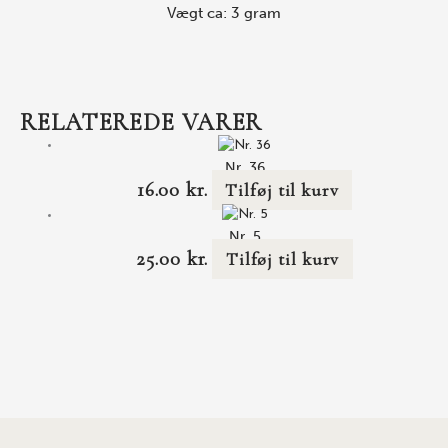
Vægt ca: 3 gram
RELATEREDE VARER
Nr. 36
16.00
kr.
Tilføj til kurv
Nr. 5
25.00
kr.
Tilføj til kurv