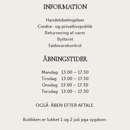
INFORMATION
Handelsbetingelser
Cookie- og privatlivspolitik
Returnering af varer
Bytteret
Fødevarekontrol
ÅBNINGSTIDER
Mandag 13:00 – 17:30
Tirsdag 13:00 – 17:30
Onsdag 13:00 – 17:30
Torsdag 13:00 – 17:30
OGSÅ ÅBEN EFTER AFTALE.
Butikken er lukket 1 og 2 juli pga sygdom.