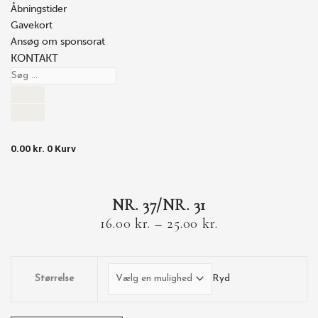
Åbningstider
Gavekort
Ansøg om sponsorat
KONTAKT
0.00
kr.
0
Kurv
NR. 37/NR. 31
16.00
kr.
–
25.00
kr.
Størrelse
Ryd