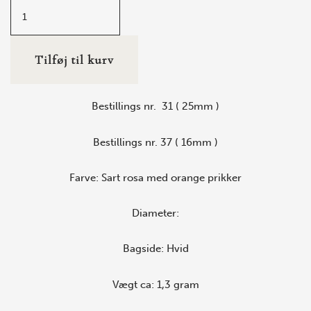
Tilføj til kurv
Bestillings nr. 31 ( 25mm )
Bestillings nr. 37 ( 16mm )
Farve: Sart rosa med orange prikker
Diameter:
Bagside: Hvid
Vægt ca: 1,3 gram