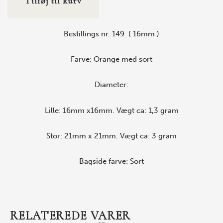
Tilføj til kurv
Bestillings nr. 149 ( 16mm )
Farve: Orange med sort
Diameter:
Lille: 16mm x16mm. Vægt ca: 1,3 gram
Stor: 21mm x 21mm. Vægt ca: 3 gram
Bagside farve: Sort
RELATEREDE VARER