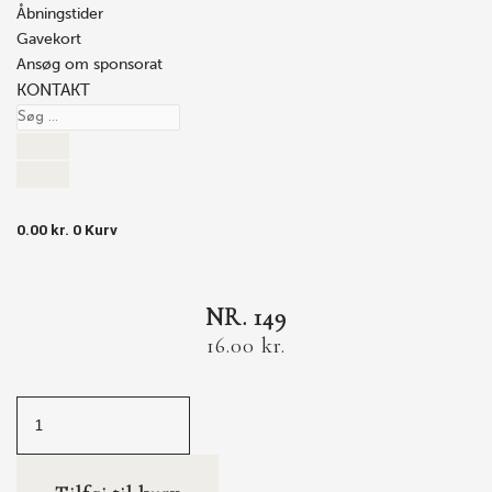
Åbningstider
Gavekort
Ansøg om sponsorat
KONTAKT
0.00
kr.
0
Kurv
NR. 149
16.00
kr.