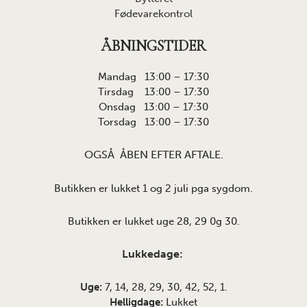
Fødevarekontrol
ÅBNINGSTIDER
Mandag 13:00 – 17:30
Tirsdag 13:00 – 17:30
Onsdag 13:00 – 17:30
Torsdag 13:00 – 17:30
OGSÅ ÅBEN EFTER AFTALE.
Butikken er lukket 1 og 2 juli pga sygdom.
Butikken er lukket uge 28, 29 0g 30.
Lukkedage:
Uge:
7, 14, 28, 29, 30, 42, 52, 1.
Helligdage:
Lukket