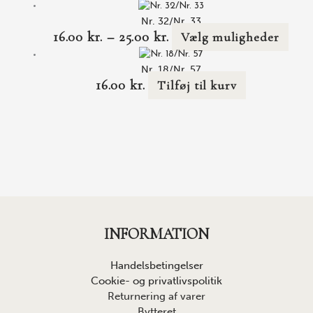
Nr. 32/Nr. 33
16.00
kr.
–
25.00
kr.
Vælg muligheder
Nr. 18/Nr. 57
16.00
kr.
Tilføj til kurv
INFORMATION
Handelsbetingelser
Cookie- og privatlivspolitik
Returnering af varer
Bytteret