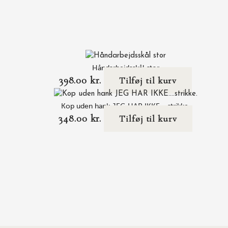
Håndarbejdsskål stor
398.00
kr.
Tilføj til kurv
Kop uden hank JEG HAR IKKE….strikke.
348.00
kr.
Tilføj til kurv