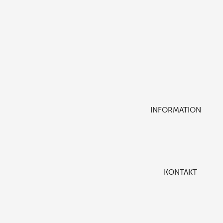
INFORMATION
KONTAKT