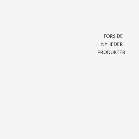
FORSIDE
NYHEDER
PRODUKTER