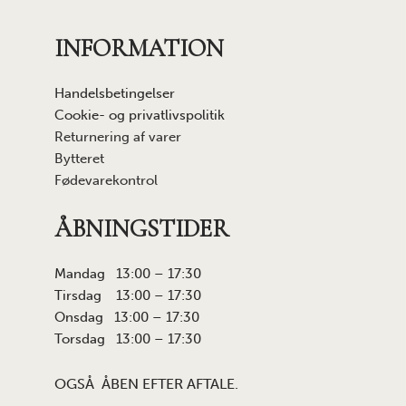
INFORMATION
Handelsbetingelser
Cookie- og privatlivspolitik
Returnering af varer
Bytteret
Fødevarekontrol
ÅBNINGSTIDER
Mandag 13:00 – 17:30
Tirsdag 13:00 – 17:30
Onsdag 13:00 – 17:30
Torsdag 13:00 – 17:30
OGSÅ ÅBEN EFTER AFTALE.