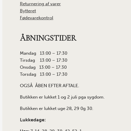
Returnering af varer
Bytteret
Fødevarekontrol
ÅBNINGSTIDER
Mandag 13:00 – 17:30
Tirsdag 13:00 – 17:30
Onsdag 13:00 – 17:30
Torsdag 13:00 – 17:30
OGSÅ ÅBEN EFTER AFTALE.
Butikken er lukket 1 og 2 juli pga sygdom.
Butikken er lukket uge 28, 29 0g 30.
Lukkedage: