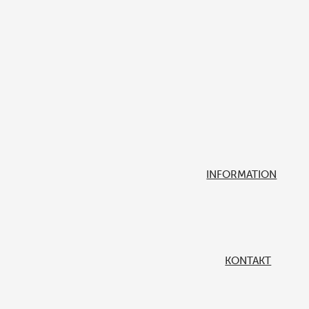
INFORMATION
KONTAKT