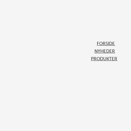
FORSIDE
NYHEDER
PRODUKTER