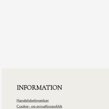
INFORMATION
Handelsbetingelser
Cookie- og privatlivspolitik