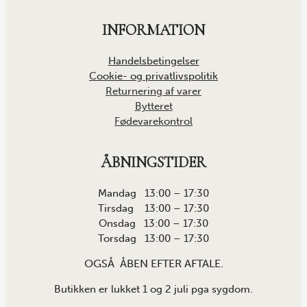
INFORMATION
Handelsbetingelser
Cookie- og privatlivspolitik
Returnering af varer
Bytteret
Fødevarekontrol
ÅBNINGSTIDER
Mandag 13:00 – 17:30
Tirsdag 13:00 – 17:30
Onsdag 13:00 – 17:30
Torsdag 13:00 – 17:30
OGSÅ ÅBEN EFTER AFTALE.
Butikken er lukket 1 og 2 juli pga sygdom.