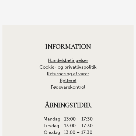
INFORMATION
Handelsbetingelser
Cookie- og privatlivspolitik
Returnering af varer
Bytteret
Fødevarekontrol
ÅBNINGSTIDER
Mandag 13:00 – 17:30
Tirsdag 13:00 – 17:30
Onsdag 13:00 – 17:30