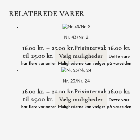
RELATEREDE VARER
Nr. 43/Nr. 2
16.00
kr.
–
25.00
kr.
Prisinterval: 16.00 kr.
til 25.00 kr.
Vælg muligheder
Dette vare
har flere varianter. Mulighederne kan vælges på varesiden
Nr. 23/Nr. 24
16.00
kr.
–
25.00
kr.
Prisinterval: 16.00 kr.
til 25.00 kr.
Vælg muligheder
Dette vare
har flere varianter. Mulighederne kan vælges på varesiden