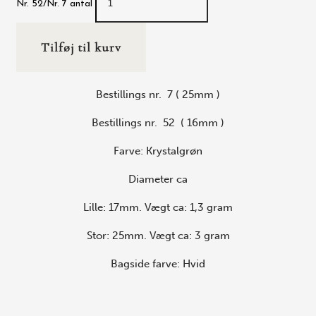
Nr. 52/Nr. 7 antal
Tilføj til kurv
Bestillings nr. 7 ( 25mm )
Bestillings nr. 52 ( 16mm )
Farve: Krystalgrøn
Diameter ca
Lille: 17mm. Vægt ca: 1,3 gram
Stor: 25mm. Vægt ca: 3 gram
Bagside farve: Hvid