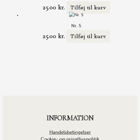
25.00
kr.
Tilføj til kurv
Nr. 5
25.00
kr.
Tilføj til kurv
INFORMATION
Handelsbetingelser
Cookie- og privatlivspolitik