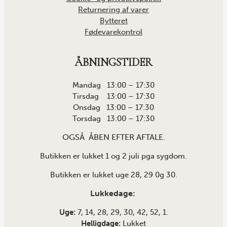
Returnering af varer
Bytteret
Fødevarekontrol
ÅBNINGSTIDER
Mandag 13:00 – 17:30
Tirsdag 13:00 – 17:30
Onsdag 13:00 – 17:30
Torsdag 13:00 – 17:30
OGSÅ ÅBEN EFTER AFTALE.
Butikken er lukket 1 og 2 juli pga sygdom.
Butikken er lukket uge 28, 29 0g 30.
Lukkedage:
Uge:
7, 14, 28, 29, 30, 42, 52, 1.
Helligdage:
Lukket