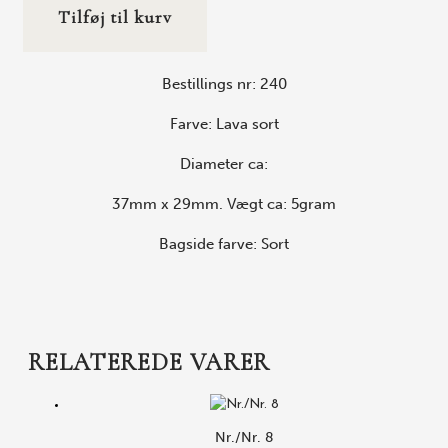
Tilføj til kurv
Bestillings nr: 240
Farve: Lava sort
Diameter ca:
37mm x 29mm. Vægt ca: 5gram
Bagside farve: Sort
RELATEREDE VARER
Nr./Nr. 8