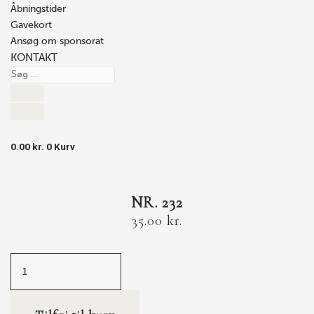
Åbningstider
Gavekort
Ansøg om sponsorat
KONTAKT
0.00
kr.
0
Kurv
NR. 232
35.00
kr.