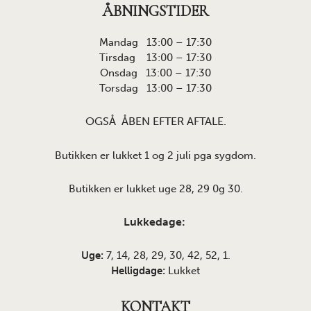
ÅBNINGSTIDER
Mandag 13:00 – 17:30
Tirsdag 13:00 – 17:30
Onsdag 13:00 – 17:30
Torsdag 13:00 – 17:30
OGSÅ ÅBEN EFTER AFTALE.
Butikken er lukket 1 og 2 juli pga sygdom.
Butikken er lukket uge 28, 29 0g 30.
Lukkedage:
Uge:
7, 14, 28, 29, 30, 42, 52, 1.
Helligdage:
Lukket
KONTAKT