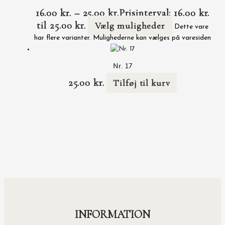
16.00
kr.
–
25.00
kr.
Prisinterval: 16.00 kr.
til 25.00 kr.
Vælg muligheder
Dette vare
har flere varianter. Mulighederne kan vælges på varesiden
Nr. 17
25.00
kr.
Tilføj til kurv
INFORMATION