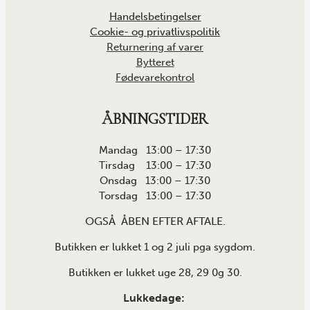
Handelsbetingelser
Cookie- og privatlivspolitik
Returnering af varer
Bytteret
Fødevarekontrol
ÅBNINGSTIDER
Mandag 13:00 – 17:30
Tirsdag 13:00 – 17:30
Onsdag 13:00 – 17:30
Torsdag 13:00 – 17:30
OGSÅ ÅBEN EFTER AFTALE.
Butikken er lukket 1 og 2 juli pga sygdom.
Butikken er lukket uge 28, 29 0g 30.
Lukkedage: