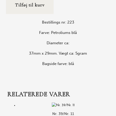
Tilføj til kurv
Bestillings nr: 223
Farve: Petroliums blå
Diameter ca:
37mm x 29mm. Vægt ca: 5gram
Bagside farve: blå
RELATEREDE VARER
Nr. 39/Nr. 11