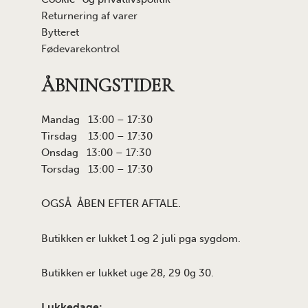
Returnering af varer
Bytteret
Fødevarekontrol
ÅBNINGSTIDER
Mandag 13:00 – 17:30
Tirsdag 13:00 – 17:30
Onsdag 13:00 – 17:30
Torsdag 13:00 – 17:30
OGSÅ ÅBEN EFTER AFTALE.
Butikken er lukket 1 og 2 juli pga sygdom.
Butikken er lukket uge 28, 29 0g 30.
Lukkedage: