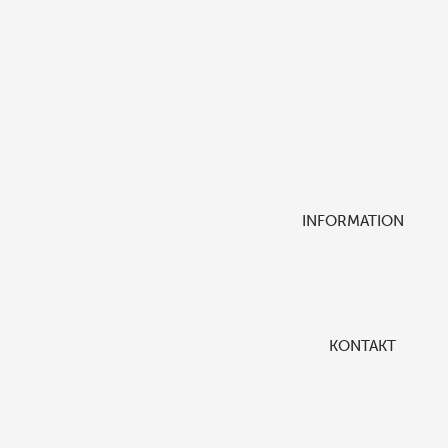
INFORMATION
KONTAKT