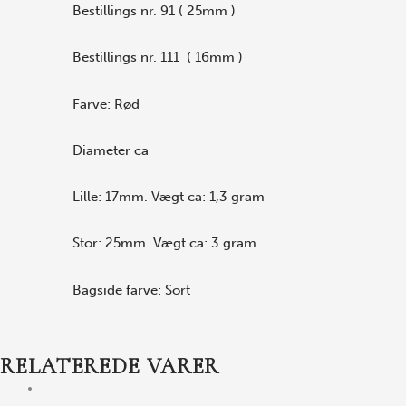
Bestillings nr. 91 ( 25mm )
Bestillings nr. 111 ( 16mm )
Farve: Rød
Diameter ca
Lille: 17mm. Vægt ca: 1,3 gram
Stor: 25mm. Vægt ca: 3 gram
Bagside farve: Sort
RELATEREDE VARER