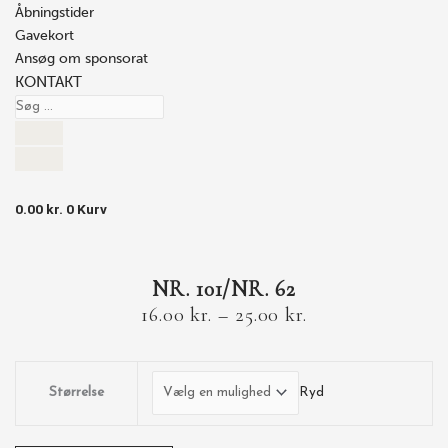
Åbningstider
Gavekort
Ansøg om sponsorat
KONTAKT
0.00
kr.
0
Kurv
NR. 101/NR. 62
16.00
kr.
–
25.00
kr.
Størrelse
Ryd