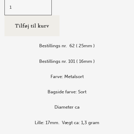
Tilføj til kurv
Bestillings nr. 62 ( 25mm )
Bestillings nr. 101 ( 16mm )
Farve: Metalsort
Bagside farve: Sort
Diameter ca
Lille: 17mm.
Vægt ca: 1,3 gram