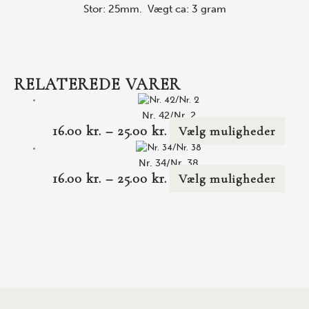
Stor: 25mm.
Vægt ca: 3 gram
RELATEREDE VARER
Nr. 42/Nr. 2
16.00
kr.
–
25.00
kr.
Vælg muligheder
Nr. 34/Nr. 38
16.00
kr.
–
25.00
kr.
Vælg muligheder