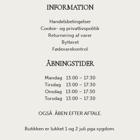
INFORMATION
Handelsbetingelser
Cookie- og privatlivspolitik
Returnering af varer
Bytteret
Fødevarekontrol
ÅBNINGSTIDER
Mandag 13:00 – 17:30
Tirsdag 13:00 – 17:30
Onsdag 13:00 – 17:30
Torsdag 13:00 – 17:30
OGSÅ ÅBEN EFTER AFTALE.
Butikken er lukket 1 og 2 juli pga sygdom.