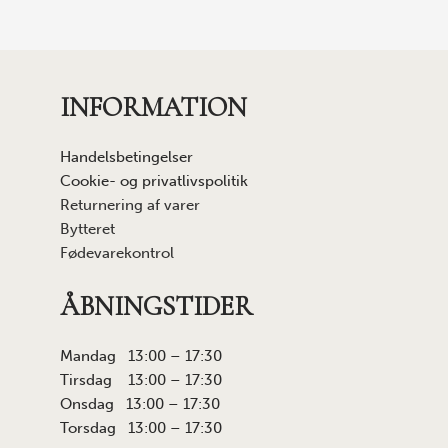
INFORMATION
Handelsbetingelser
Cookie- og privatlivspolitik
Returnering af varer
Bytteret
Fødevarekontrol
ÅBNINGSTIDER
Mandag 13:00 – 17:30
Tirsdag 13:00 – 17:30
Onsdag 13:00 – 17:30
Torsdag 13:00 – 17:30