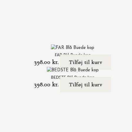
FAR Blå Buede kop
398.00
kr.
Tilføj til kurv
BEDSTE Blå Buede kop
398.00
kr.
Tilføj til kurv