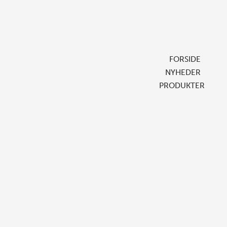
FORSIDE
NYHEDER
PRODUKTER