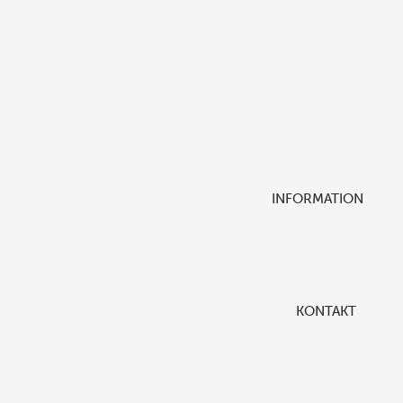
INFORMATION
KONTAKT