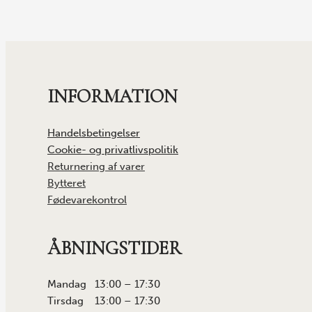
INFORMATION
Handelsbetingelser
Cookie- og privatlivspolitik
Returnering af varer
Bytteret
Fødevarekontrol
ÅBNINGSTIDER
Mandag 13:00 – 17:30
Tirsdag 13:00 – 17:30