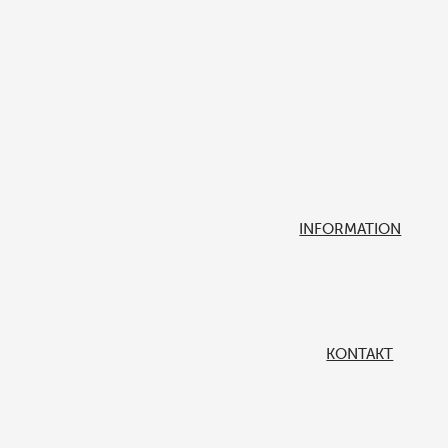
INFORMATION
KONTAKT