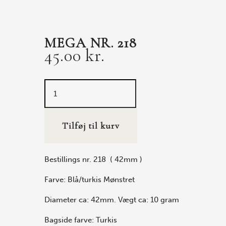
MEGA NR. 218
45.00
kr.
Tilføj til kurv
Bestillings nr. 218 ( 42mm )
Farve: Blå/turkis Mønstret
Diameter ca: 42mm. Vægt ca: 10 gram
Bagside farve: Turkis