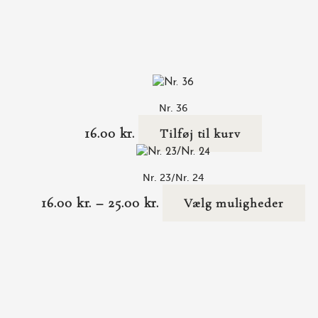
Nr. 36
16.00
kr.
Tilføj til kurv
Nr. 23/Nr. 24
16.00
kr.
–
25.00
kr.
Vælg muligheder