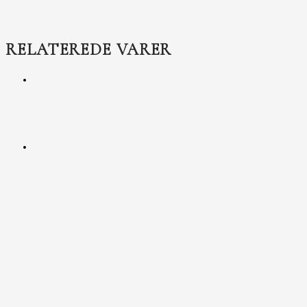
RELATEREDE VARER