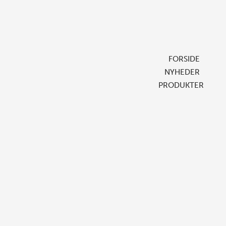
FORSIDE
NYHEDER
PRODUKTER