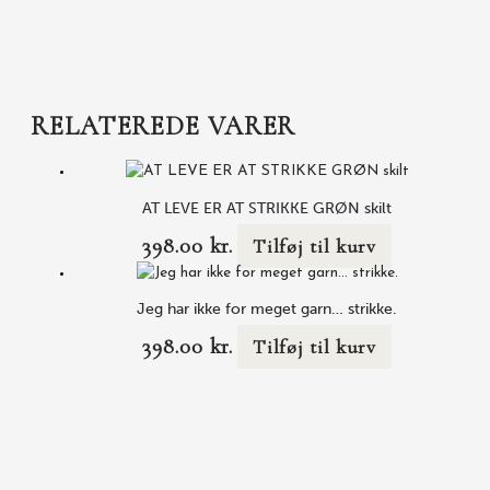
RELATEREDE VARER
AT LEVE ER AT STRIKKE GRØN skilt
398.00
kr.
Tilføj til kurv
Jeg har ikke for meget garn… strikke.
398.00
kr.
Tilføj til kurv