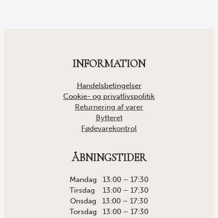
INFORMATION
Handelsbetingelser
Cookie- og privatlivspolitik
Returnering af varer
Bytteret
Fødevarekontrol
ÅBNINGSTIDER
Mandag 13:00 – 17:30
Tirsdag 13:00 – 17:30
Onsdag 13:00 – 17:30
Torsdag 13:00 – 17:30