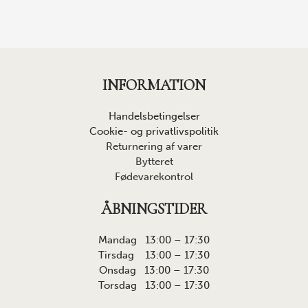
INFORMATION
Handelsbetingelser
Cookie- og privatlivspolitik
Returnering af varer
Bytteret
Fødevarekontrol
ÅBNINGSTIDER
Mandag 13:00 – 17:30
Tirsdag 13:00 – 17:30
Onsdag 13:00 – 17:30
Torsdag 13:00 – 17:30