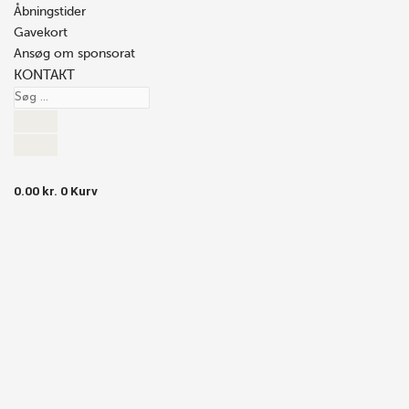
Åbningstider
Gavekort
Ansøg om sponsorat
KONTAKT
0.00
kr.
0
Kurv