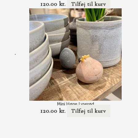
120.00
kr.
Tilføj til kurv
Mini Høne Lyserød
120.00
kr.
Tilføj til kurv