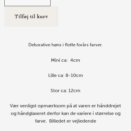
Tilføj til kurv
Dekorative høns i flotte forårs farver.
Mini ca: 4cm
Lille ca: 8-10cm
Stor ca: 12cm
Vær venligst opmærksom på at varen er hånddrejet
og håndglaseret derfor kan de variere i størrelse og
farve. Billedet er vejledende