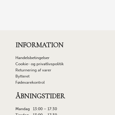
INFORMATION
Handelsbetingelser
Cookie- og privatlivspolitik
Returnering af varer
Bytteret
Fødevarekontrol
ÅBNINGSTIDER
Mandag 13:00 – 17:30