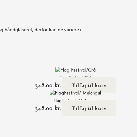
 håndglaseret, derfor kan de variere i
Flag Festival/Grå
348.00
kr.
Tilføj til kurv
FlagFestival/ Melongul
348.00
kr.
Tilføj til kurv