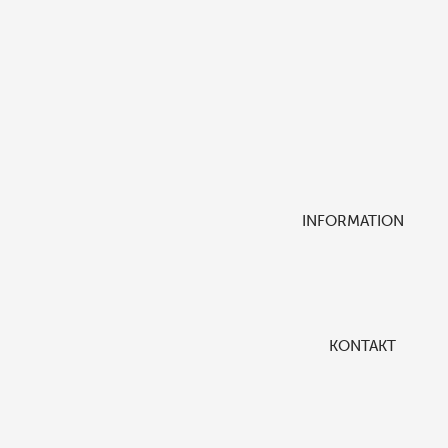
INFORMATION
KONTAKT