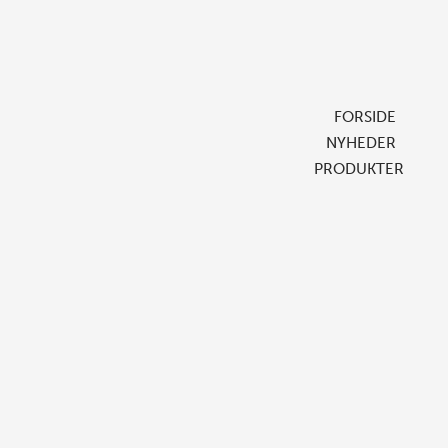
FORSIDE
NYHEDER
PRODUKTER