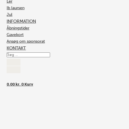
Ler
Ib laursen
Jul
INFORMATION
Åbningstider
Gavekort
Ansøg om sponsorat
KONTAKT
0.00
kr.
0
Kurv