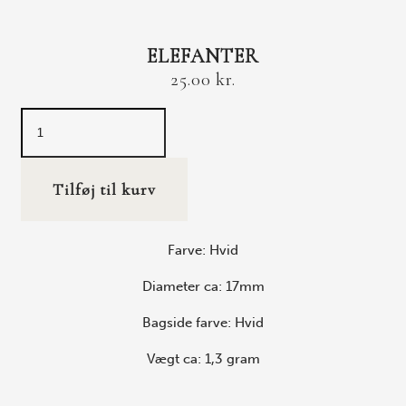
ELEFANTER
25.00
kr.
Tilføj til kurv
Farve: Hvid
Diameter ca: 17mm
Bagside farve: Hvid
Vægt ca: 1,3 gram