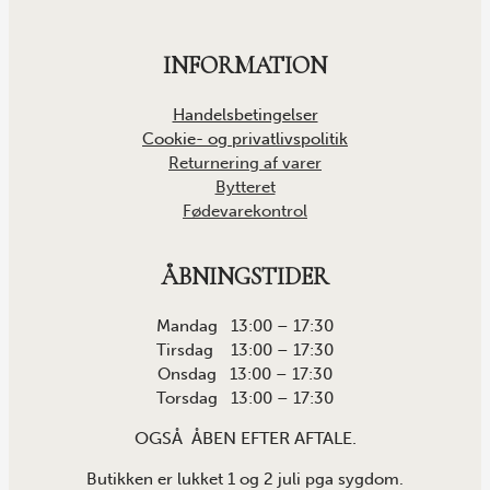
INFORMATION
Handelsbetingelser
Cookie- og privatlivspolitik
Returnering af varer
Bytteret
Fødevarekontrol
ÅBNINGSTIDER
Mandag 13:00 – 17:30
Tirsdag 13:00 – 17:30
Onsdag 13:00 – 17:30
Torsdag 13:00 – 17:30
OGSÅ ÅBEN EFTER AFTALE.
Butikken er lukket 1 og 2 juli pga sygdom.