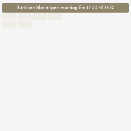
Butikken åbner igen mandag fra 13:00 til 17:30