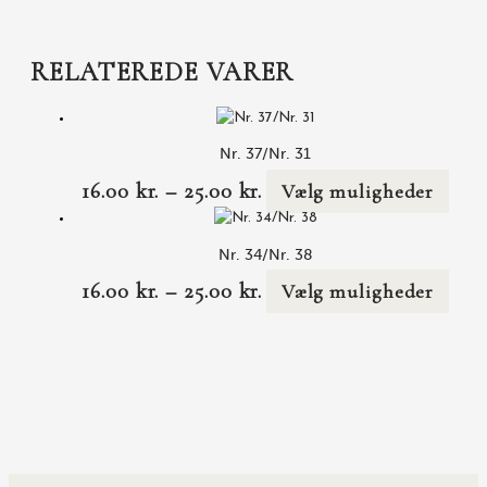
RELATEREDE VARER
Nr. 37/Nr. 31
16.00
kr.
–
25.00
kr.
Vælg muligheder
Nr. 34/Nr. 38
16.00
kr.
–
25.00
kr.
Vælg muligheder