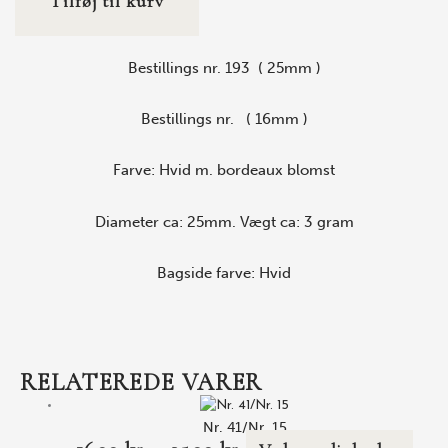
Tilføj til kurv
Bestillings nr. 193 ( 25mm )
Bestillings nr. ( 16mm )
Farve: Hvid m. bordeaux blomst
Diameter ca: 25mm. Vægt ca: 3 gram
Bagside farve: Hvid
RELATEREDE VARER
Nr. 41/Nr. 15