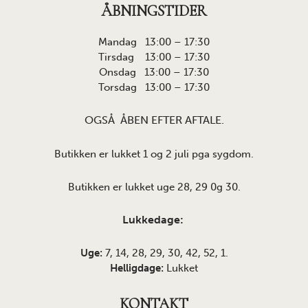
ÅBNINGSTIDER
Mandag 13:00 – 17:30
Tirsdag 13:00 – 17:30
Onsdag 13:00 – 17:30
Torsdag 13:00 – 17:30
OGSÅ ÅBEN EFTER AFTALE.
Butikken er lukket 1 og 2 juli pga sygdom.
Butikken er lukket uge 28, 29 0g 30.
Lukkedage:
Uge:
7, 14, 28, 29, 30, 42, 52, 1.
Helligdage:
Lukket
KONTAKT