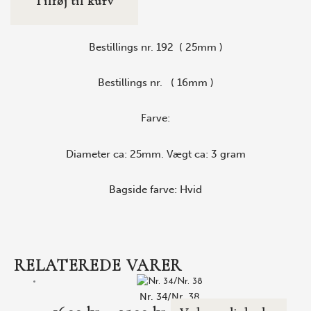
Tilføj til kurv
Bestillings nr. 192 ( 25mm )
Bestillings nr. ( 16mm )
Farve:
Diameter ca: 25mm. Vægt ca: 3 gram
Bagside farve: Hvid
RELATEREDE VARER
Nr. 34/Nr. 38