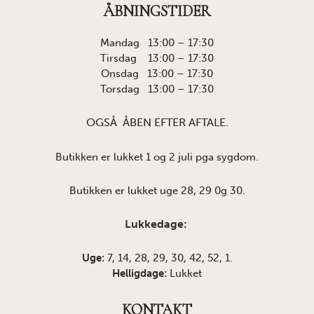
ÅBNINGSTIDER
Mandag 13:00 – 17:30
Tirsdag 13:00 – 17:30
Onsdag 13:00 – 17:30
Torsdag 13:00 – 17:30
OGSÅ ÅBEN EFTER AFTALE.
Butikken er lukket 1 og 2 juli pga sygdom.
Butikken er lukket uge 28, 29 0g 30.
Lukkedage:
Uge:
7, 14, 28, 29, 30, 42, 52, 1.
Helligdage:
Lukket
KONTAKT