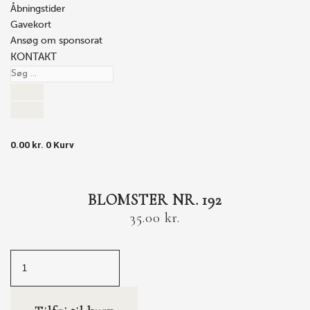
Åbningstider
Gavekort
Ansøg om sponsorat
KONTAKT
0.00
kr.
0
Kurv
BLOMSTER NR. 192
35.00
kr.