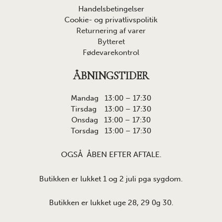
Handelsbetingelser
Cookie- og privatlivspolitik
Returnering af varer
Bytteret
Fødevarekontrol
ÅBNINGSTIDER
Mandag 13:00 – 17:30
Tirsdag 13:00 – 17:30
Onsdag 13:00 – 17:30
Torsdag 13:00 – 17:30
OGSÅ ÅBEN EFTER AFTALE.
Butikken er lukket 1 og 2 juli pga sygdom.
Butikken er lukket uge 28, 29 0g 30.