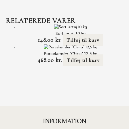
RELATEREDE VARER
Sort lertøj 10 kg
148.00
kr.
Tilføj til kurv
Porcelænsler “China” 12,5 kg
468.00
kr.
Tilføj til kurv
INFORMATION