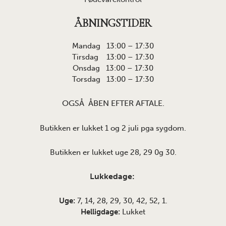
ÅBNINGSTIDER
Mandag 13:00 – 17:30
Tirsdag 13:00 – 17:30
Onsdag 13:00 – 17:30
Torsdag 13:00 – 17:30
OGSÅ ÅBEN EFTER AFTALE.
Butikken er lukket 1 og 2 juli pga sygdom.
Butikken er lukket uge 28, 29 0g 30.
Lukkedage:
Uge:
7, 14, 28, 29, 30, 42, 52, 1.
Helligdage:
Lukket