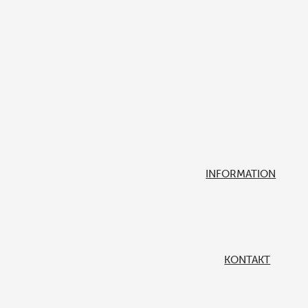
INFORMATION
KONTAKT