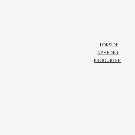
FORSIDE
NYHEDER
PRODUKTER