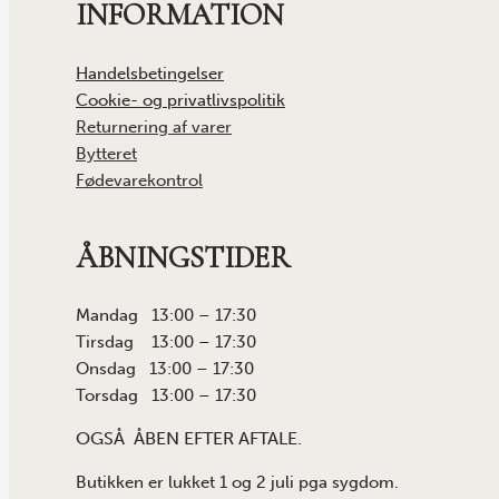
INFORMATION
Handelsbetingelser
Cookie- og privatlivspolitik
Returnering af varer
Bytteret
Fødevarekontrol
ÅBNINGSTIDER
Mandag 13:00 – 17:30
Tirsdag 13:00 – 17:30
Onsdag 13:00 – 17:30
Torsdag 13:00 – 17:30
OGSÅ ÅBEN EFTER AFTALE.
Butikken er lukket 1 og 2 juli pga sygdom.